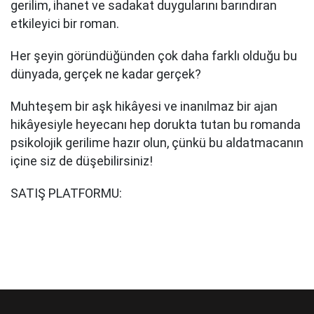
gerilim, ihanet ve sadakat duygularını barındıran
etkileyici bir roman.
Her şeyin göründüğünden çok daha farklı olduğu bu
dünyada, gerçek ne kadar gerçek?
Muhteşem bir aşk hikâyesi ve inanılmaz bir ajan
hikâyesiyle heyecanı hep dorukta tutan bu romanda
psikolojik gerilime hazır olun, çünkü bu aldatmacanın
içine siz de düşebilirsiniz!
SATIŞ PLATFORMU: